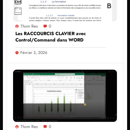
Thom Reo
0
Les RACCOURCIS CLAVIER avec
Control/Command dans WORD
Février 3, 2026
Thom Reo
0