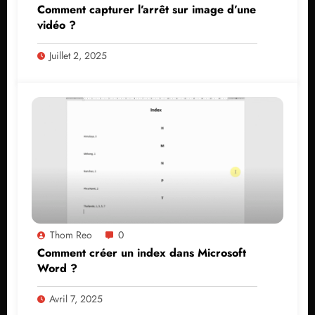
Comment capturer l’arrêt sur image d’une
vidéo ?
Juillet 2, 2025
Thom Reo
0
Comment créer un index dans Microsoft
Word ?
Avril 7, 2025