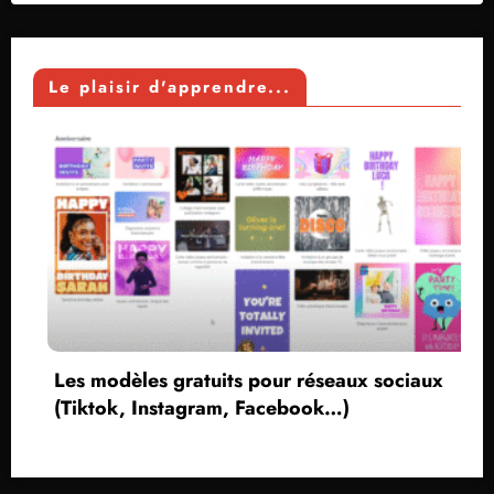
Le plaisir d'apprendre...
Les modèles gratuits pour réseaux sociaux
(Tiktok, Instagram, Facebook…)