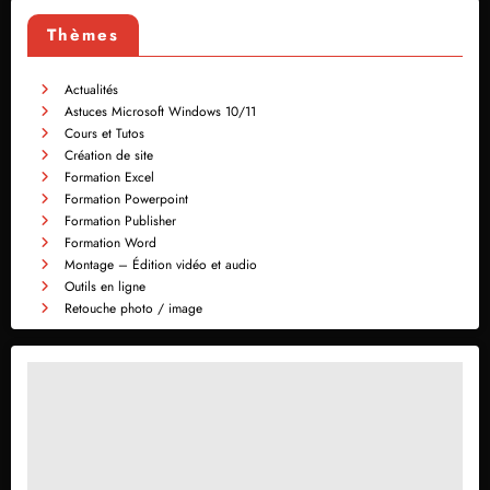
Thèmes
Actualités
Astuces Microsoft Windows 10/11
Cours et Tutos
Création de site
Formation Excel
Formation Powerpoint
Formation Publisher
Formation Word
Montage – Édition vidéo et audio
Outils en ligne
Retouche photo / image