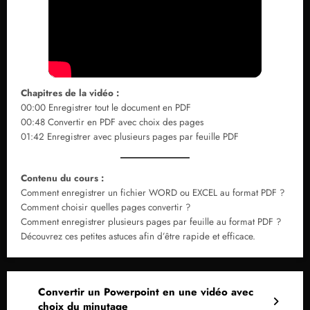
Chapitres de la vidéo :
00:00 Enregistrer tout le document en PDF
00:48 Convertir en PDF avec choix des pages
01:42 Enregistrer avec plusieurs pages par feuille PDF
Contenu du cours :
Comment enregistrer un fichier WORD ou EXCEL au format PDF ?
Comment choisir quelles pages convertir ?
Comment enregistrer plusieurs pages par feuille au format PDF ?
Découvrez ces petites astuces afin d’être rapide et efficace.
Convertir un Powerpoint en une vidéo avec
choix du minutage