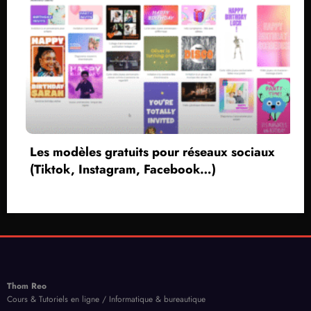
Les modèles gratuits pour réseaux sociaux
(Tiktok, Instagram, Facebook…)
Thom Reo
Cours & Tutoriels en ligne / Informatique & bureautique