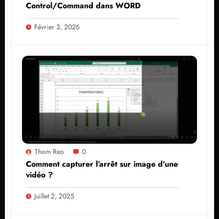
Control/Command dans WORD
Février 3, 2026
Thom Reo
0
Comment capturer l’arrêt sur image d’une
vidéo ?
Juillet 2, 2025