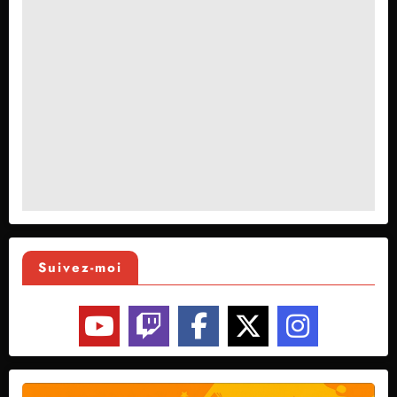
Suivez-moi