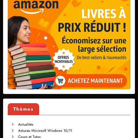
Thèmes
Actualités
Astuces Microsoft Windows 10/11
Cours et Tutos