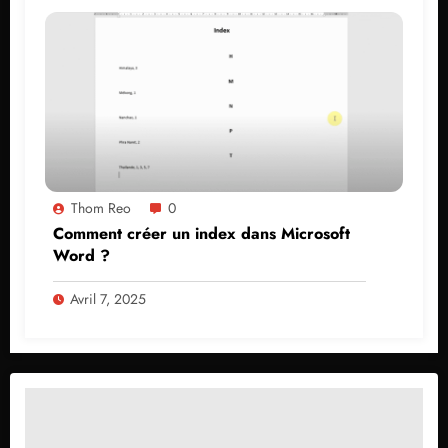
Thom Reo
0
Comment créer un index dans Microsoft
Word ?
Avril 7, 2025