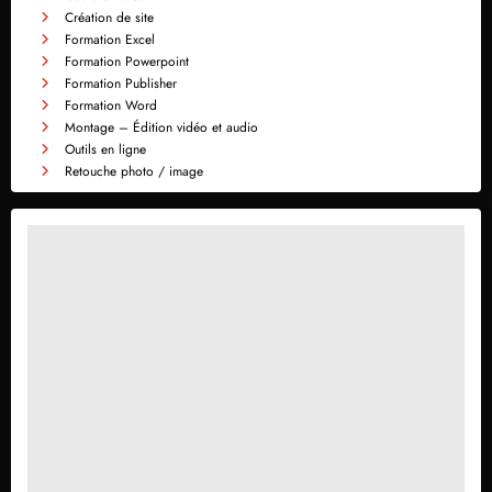
Création de site
Formation Excel
Formation Powerpoint
Formation Publisher
Formation Word
Montage – Édition vidéo et audio
Outils en ligne
Retouche photo / image