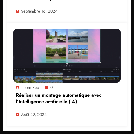
Septembre 16, 2024
Thom Reo
0
Réaliser un montage automatique avec
l’Intelligence artificielle (IA)
Août 29, 2024