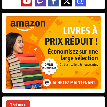
Thèmes