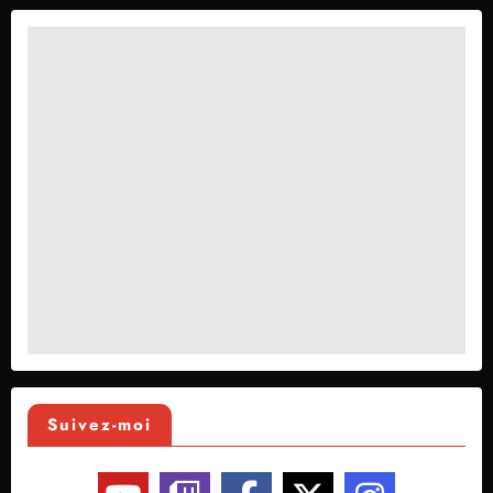
Suivez-moi