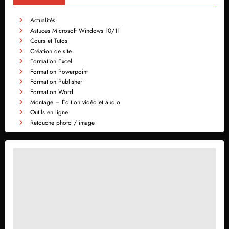
Actualités
Astuces Microsoft Windows 10/11
Cours et Tutos
Création de site
Formation Excel
Formation Powerpoint
Formation Publisher
Formation Word
Montage – Édition vidéo et audio
Outils en ligne
Retouche photo / image