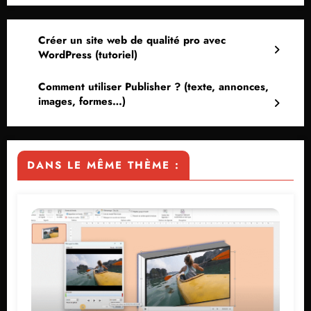
Créer un site web de qualité pro avec
WordPress (tutoriel)
Comment utiliser Publisher ? (texte, annonces,
images, formes…)
DANS LE MÊME THÈME :