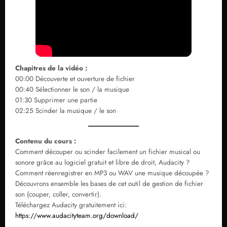
Chapitres de la vidéo :
00:00 Découverte et ouverture de fichier
00:40 Sélectionner le son / la musique
01:30 Supprimer une partie
02:25 Scinder la musique / le son
Contenu du cours :
Comment découper ou scinder facilement un fichier musical ou
sonore grâce au logiciel gratuit et libre de droit, Audacity ?
Comment réenregistrer en MP3 ou WAV une musique découpée ?
Découvrons ensemble les bases de cet outil de gestion de fichier
son (couper, coller, convertir).
Téléchargez Audacity gratuitement ici:
https://www.audacityteam.org/download/