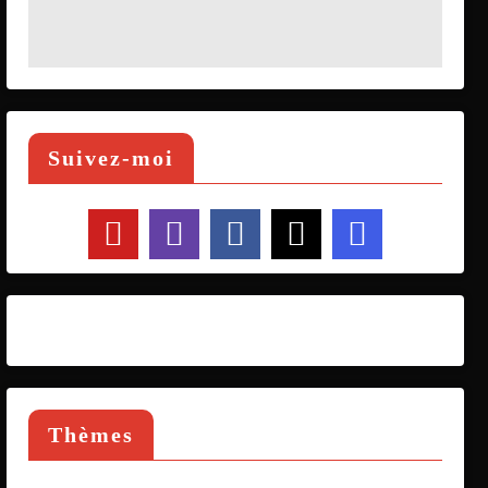
Suivez-moi
Thèmes