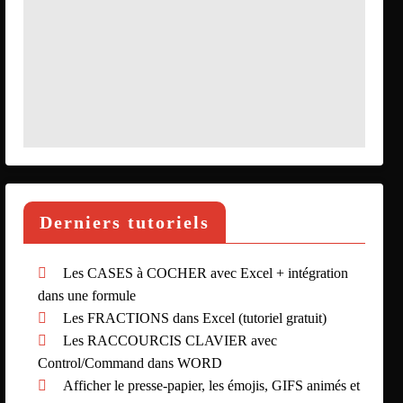
Derniers tutoriels
Les CASES à COCHER avec Excel + intégration
dans une formule
Les FRACTIONS dans Excel (tutoriel gratuit)
Les RACCOURCIS CLAVIER avec
Control/Command dans WORD
Afficher le presse-papier, les émojis, GIFS animés et