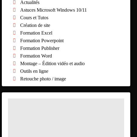
Actualités
Astuces Microsoft Windows 10/11
Cours et Tutos
Création de site
Formation Excel
Formation Powerpoint
Formation Publisher
Formation Word
Montage – Édition vidéo et audio
Outils en ligne
Retouche photo / image