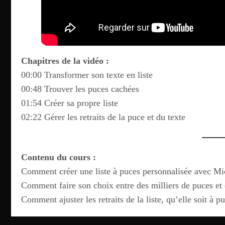
Chapitres de la vidéo :
00:00 Transformer son texte en liste
00:48 Trouver les puces cachées
01:54 Créer sa propre liste
02:22 Gérer les retraits de la puce et du texte
Contenu du cours :
Comment créer une liste à puces personnalisée avec M
Comment faire son choix entre des milliers de puces et 
Comment ajuster les retraits de la liste, qu’elle soit à 