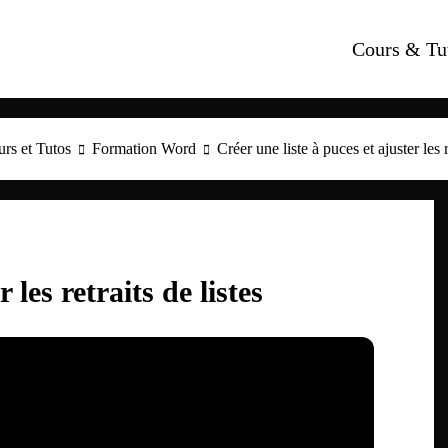
Cours & Tu
rs et Tutos
Formation Word
Créer une liste à puces et ajuster les r
 les retraits de listes