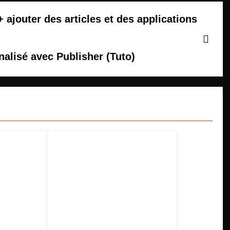
 ajouter des articles et des applications
nalisé avec Publisher (Tuto)