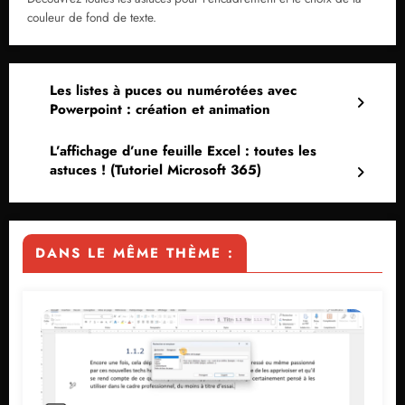
couleur de fond de texte.
Les listes à puces ou numérotées avec
Powerpoint : création et animation
L’affichage d’une feuille Excel : toutes les
astuces ! (Tutoriel Microsoft 365)
DANS LE MÊME THÈME :