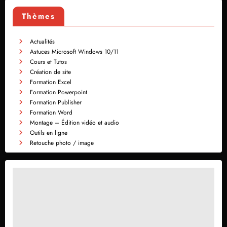
Thèmes
Actualités
Astuces Microsoft Windows 10/11
Cours et Tutos
Création de site
Formation Excel
Formation Powerpoint
Formation Publisher
Formation Word
Montage – Édition vidéo et audio
Outils en ligne
Retouche photo / image