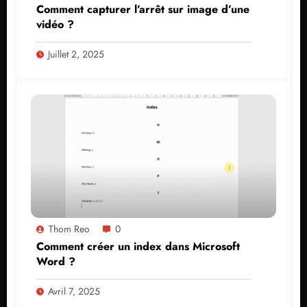
Comment capturer l’arrêt sur image d’une
vidéo ?
Juillet 2, 2025
Thom Reo
0
Comment créer un index dans Microsoft
Word ?
Avril 7, 2025