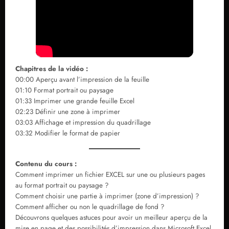
Chapitres de la vidéo :
00:00 Aperçu avant l’impression de la feuille
01:10 Format portrait ou paysage
01:33 Imprimer une grande feuille Excel
02:23 Définir une zone à imprimer
03:03 Affichage et impression du quadrillage
03:32 Modifier le format de papier
Contenu du cours :
Comment imprimer un fichier EXCEL sur une ou plusieurs pages
au format portrait ou paysage ?
Comment choisir une partie à imprimer (zone d’impression) ?
Comment afficher ou non le quadrillage de fond ?
Découvrons quelques astuces pour avoir un meilleur aperçu de la
mise en page et des possibilités d’impression dans Microsoft Excel.