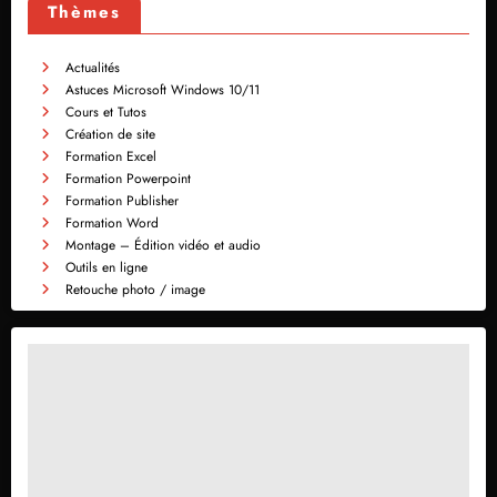
Thèmes
Actualités
Astuces Microsoft Windows 10/11
Cours et Tutos
Création de site
Formation Excel
Formation Powerpoint
Formation Publisher
Formation Word
Montage – Édition vidéo et audio
Outils en ligne
Retouche photo / image