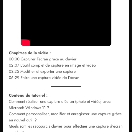
Chapitres de la vidéo :
00:00 Capturer l’écran grâce au clavier
02:07 L’outil complet de capture en image et vidéo
03:25 Modifier et exporter une capture
06:29 Faire une capture vidéo de l’écran
Contenu du tutoriel :
Comment réaliser une capture d’écran (photo et vidéo) avec
Microsoft Windows 11 ?
Comment personnaliser, modifier et enregistrer une capture grâce
au nouvel outil ?
Quels sont les raccourcis clavier pour effectuer une capture d’écran