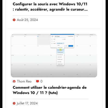
Configurer la souris avec Windows 10/11
: ralentir, accélérer, agrandir le curseur,
couleur…
Août 25, 2024
Thom Reo
0
Comment utiliser le calendrier-agenda de
Windows 10 / 11 ? (tuto)
Juillet 17, 2024