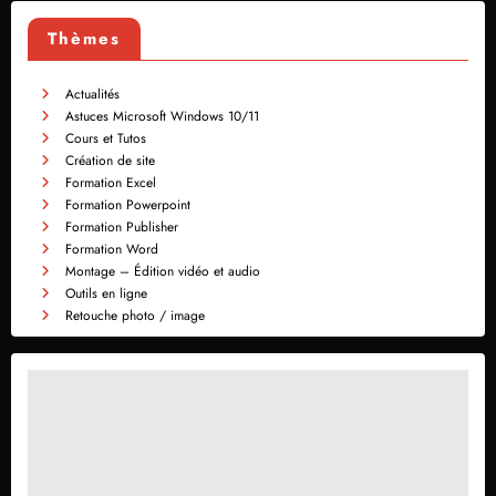
Thèmes
Actualités
Astuces Microsoft Windows 10/11
Cours et Tutos
Création de site
Formation Excel
Formation Powerpoint
Formation Publisher
Formation Word
Montage – Édition vidéo et audio
Outils en ligne
Retouche photo / image