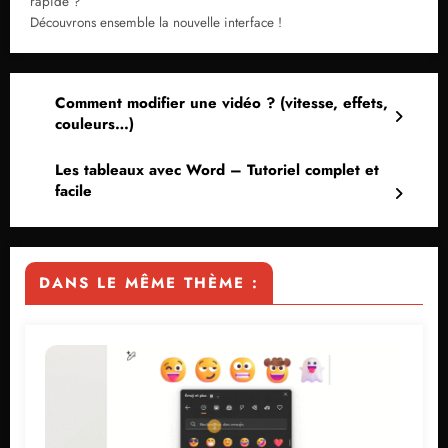
rapide ?
Découvrons ensemble la nouvelle interface !
Comment modifier une vidéo ? (vitesse, effets,
couleurs…)
Les tableaux avec Word – Tutoriel complet et
facile
DANS LE MÊME THÈME :