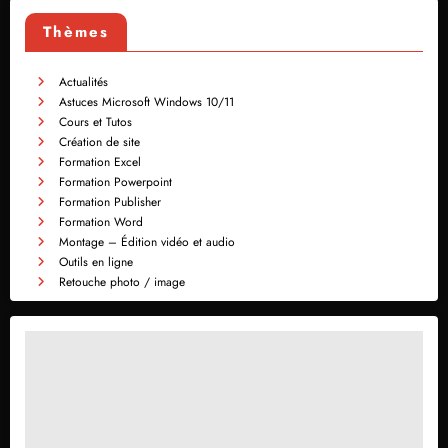
Thèmes
Actualités
Astuces Microsoft Windows 10/11
Cours et Tutos
Création de site
Formation Excel
Formation Powerpoint
Formation Publisher
Formation Word
Montage – Édition vidéo et audio
Outils en ligne
Retouche photo / image