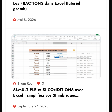
Les FRACTIONS dans Excel (tutoriel
gratuit)
Mai 8, 2026
Thom Reo
0
SI.MULTIPLE et SI.CONDITIONS avec
Excel : simplifiez vos SI imbriqués
(tutoriel)
Septembre 24, 2025