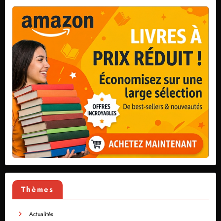
Thèmes
Actualités