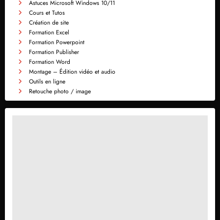
Astuces Microsoft Windows 10/11
Cours et Tutos
Création de site
Formation Excel
Formation Powerpoint
Formation Publisher
Formation Word
Montage – Édition vidéo et audio
Outils en ligne
Retouche photo / image