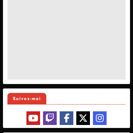
Suivez-moi