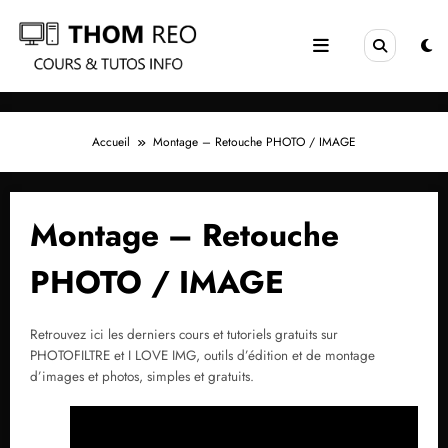
Aller
au
contenu
Accueil
Montage – Retouche PHOTO / IMAGE
Montage – Retouche
PHOTO / IMAGE
Retrouvez ici les derniers cours et tutoriels gratuits sur
PHOTOFILTRE et I LOVE IMG, outils d’édition et de montage
d’images et photos, simples et gratuits.