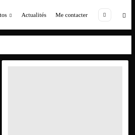
tos
Actualités
Me contacter