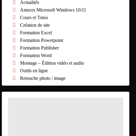
Actualités
Astuces Microsoft Windows 10/11
Cours et Tutos
Création de site
Formation Excel
Formation Powerpoint
Formation Publisher
Formation Word
Montage – Édition vidéo et audio
Outils en ligne
Retouche photo / image