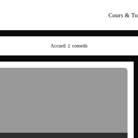
Cours & Tu
Accueil
conseils