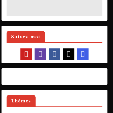
Suivez-moi
Thèmes