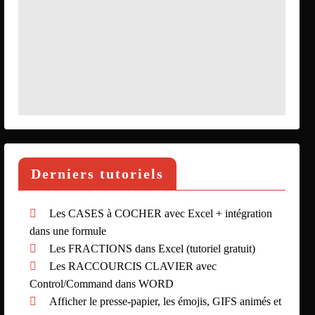
Derniers tutoriels
Les CASES à COCHER avec Excel + intégration
dans une formule
Les FRACTIONS dans Excel (tutoriel gratuit)
Les RACCOURCIS CLAVIER avec
Control/Command dans WORD
Afficher le presse-papier, les émojis, GIFS animés et