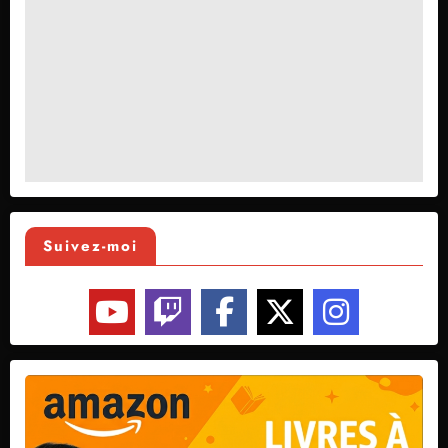
Suivez-moi