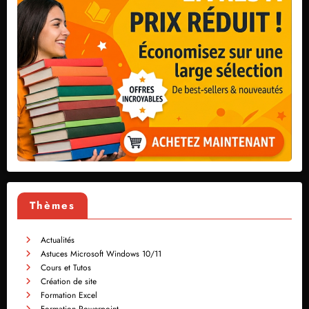
Thèmes
Actualités
Astuces Microsoft Windows 10/11
Cours et Tutos
Création de site
Formation Excel
Formation Powerpoint