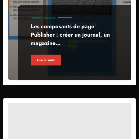
FORMATION PUBLISHER
Les composants de page
Publisher : créer un journal, un
magazine…
Lire la suite