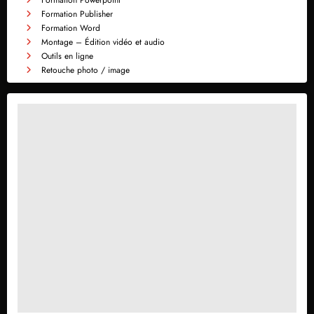
Formation Publisher
Formation Word
Montage – Édition vidéo et audio
Outils en ligne
Retouche photo / image