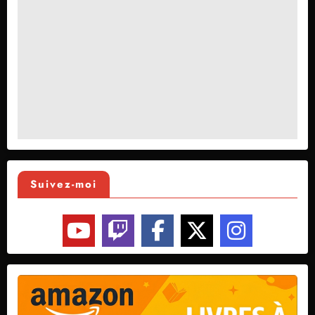
Suivez-moi