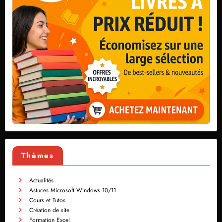
Thèmes
Actualités
Astuces Microsoft Windows 10/11
Cours et Tutos
Création de site
Formation Excel