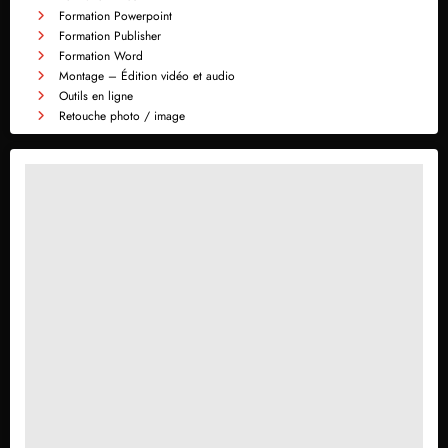
Formation Powerpoint
Formation Publisher
Formation Word
Montage – Édition vidéo et audio
Outils en ligne
Retouche photo / image