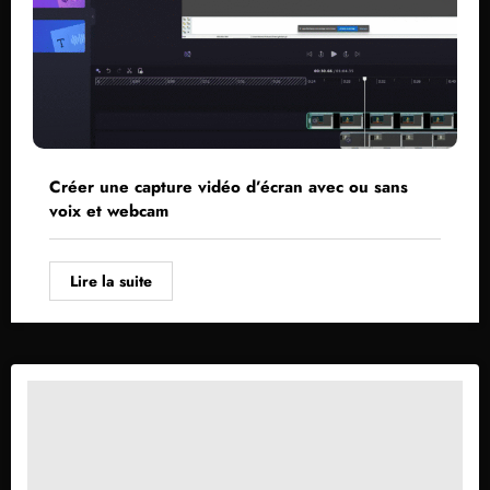
Créer une capture vidéo d’écran avec ou sans
voix et webcam
Lire la suite