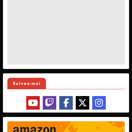
Suivez-moi