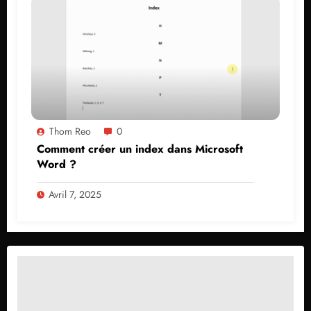
Thom Reo
0
Comment créer un index dans Microsoft
Word ?
Avril 7, 2025