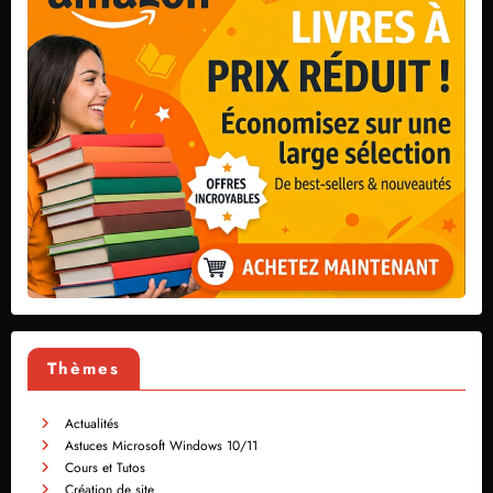
Thèmes
Actualités
Astuces Microsoft Windows 10/11
Cours et Tutos
Création de site