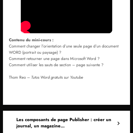
Contenu du mini-cours :
Comment changer l’orientation d’une seule page d’un document
WORD (portrait ou paysage) ?
Comment retourner une page dans Microsoft Word ?
Comment utiliser les sauts de section – page suivante ?
Thom Reo –
Tutos Word gratuits sur Youtube
Les composants de page Publisher : créer un
journal, un magazine…