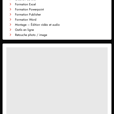
Formation Excel
Formation Powerpoint
Formation Publisher
Formation Word
Montage – Édition vidéo et audio
Outils en ligne
Retouche photo / image