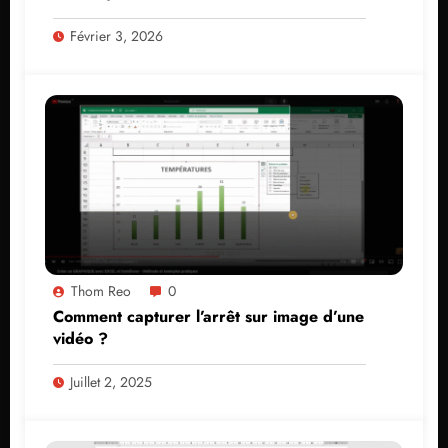
Février 3, 2026
Thom Reo
0
Comment capturer l’arrêt sur image d’une
vidéo ?
Juillet 2, 2025