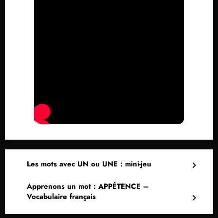
Les mots avec UN ou UNE : mini-jeu
Apprenons un mot : APPÉTENCE –
Vocabulaire français