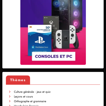
Thèmes
Culture générale : jeux et quiz
Leçons et cours
Orthographe et grammaire
Vocabulaire français