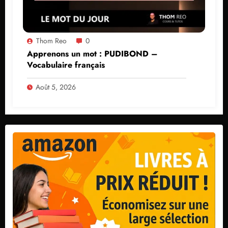
Thom Reo
0
Apprenons un mot : PUDIBOND –
Vocabulaire français
Août 5, 2026