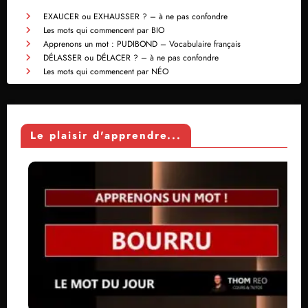
EXAUCER ou EXHAUSSER ? – à ne pas confondre
Les mots qui commencent par BIO
Apprenons un mot : PUDIBOND – Vocabulaire français
DÉLASSER ou DÉLACER ? – à ne pas confondre
Les mots qui commencent par NÉO
Le plaisir d'apprendre...