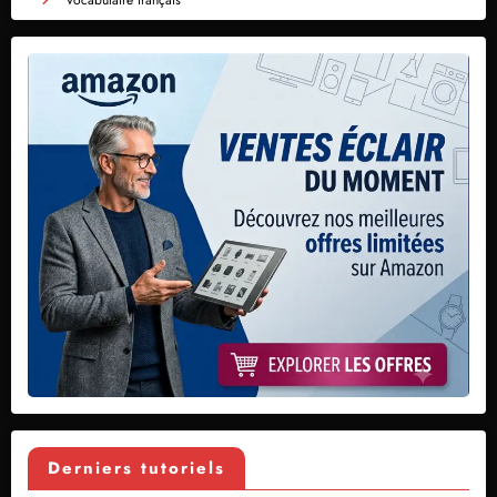
Derniers tutoriels