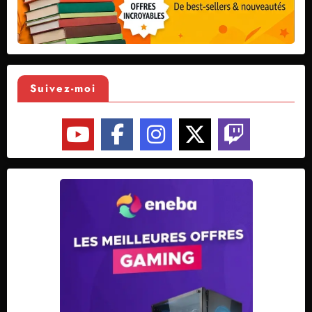
Suivez-moi