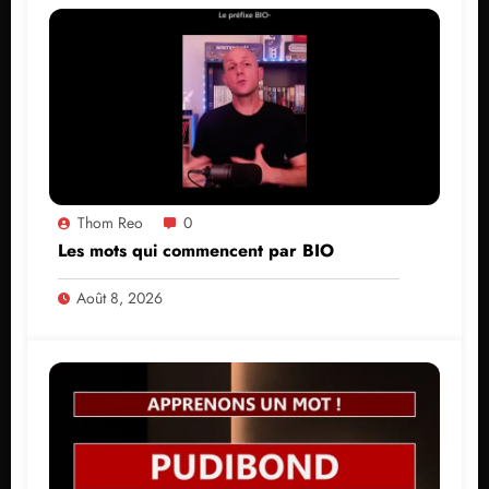
Thom Reo
0
Les mots qui commencent par BIO
Août 8, 2026