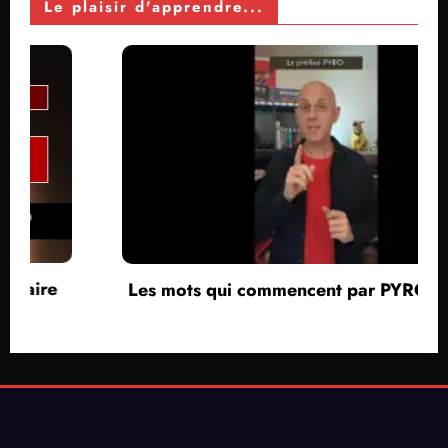
Le plaisir d'apprendre...
Les mots qui commencent par PYRO