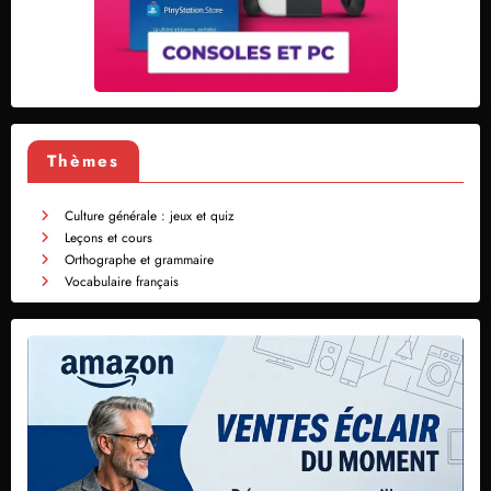
Thèmes
Culture générale : jeux et quiz
Leçons et cours
Orthographe et grammaire
Vocabulaire français