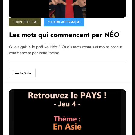
LEÇONS ET COURS
VOCABULAIRE FRANÇAIS
Les mots qui commencent par NÉO
Que signifie le préfixe Néo ? Quels mots connus et moins connus
commencent par cette racine…
Lire La Suite