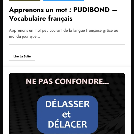
Apprenons un mot : PUDIBOND –
Vocabulaire français
Apprenons un mot peu courant de la langue française grâce au
mot du jour que…
Lire La Suite