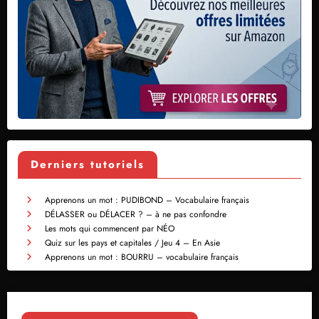
Derniers tutoriels
Apprenons un mot : PUDIBOND – Vocabulaire français
DÉLASSER ou DÉLACER ? – à ne pas confondre
Les mots qui commencent par NÉO
Quiz sur les pays et capitales / Jeu 4 – En Asie
Apprenons un mot : BOURRU – vocabulaire français