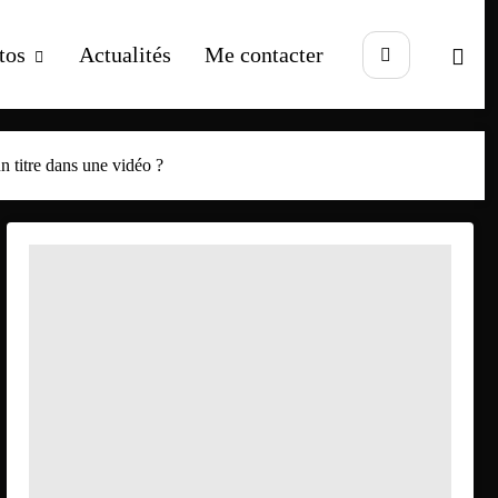
tos
Actualités
Me contacter
n titre dans une vidéo ?