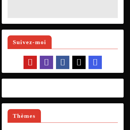
Suivez-moi
Thèmes