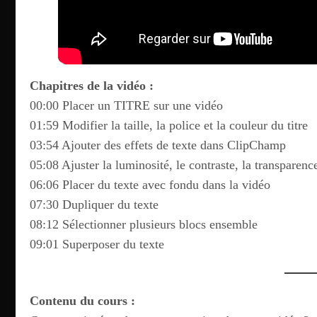
Chapitres de la vidéo :
00:00 Placer un TITRE sur une vidéo
01:59 Modifier la taille, la police et la couleur du titre
03:54 Ajouter des effets de texte dans ClipChamp
05:08 Ajuster la luminosité, le contraste, la transparen
06:06 Placer du texte avec fondu dans la vidéo
07:30 Dupliquer du texte
08:12 Sélectionner plusieurs blocs ensemble
09:01 Superposer du texte
Contenu du cours :