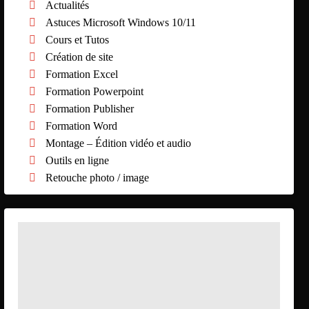
Actualités
Astuces Microsoft Windows 10/11
Cours et Tutos
Création de site
Formation Excel
Formation Powerpoint
Formation Publisher
Formation Word
Montage – Édition vidéo et audio
Outils en ligne
Retouche photo / image