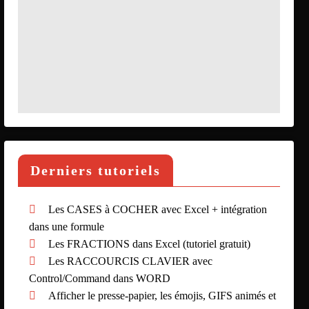
Derniers tutoriels
Les CASES à COCHER avec Excel + intégration
dans une formule
Les FRACTIONS dans Excel (tutoriel gratuit)
Les RACCOURCIS CLAVIER avec
Control/Command dans WORD
Afficher le presse-papier, les émojis, GIFS animés et