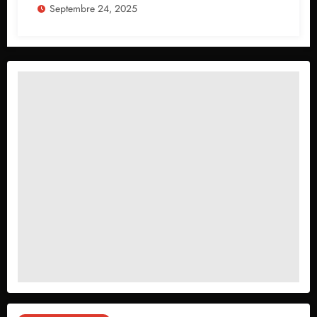
Septembre 24, 2025