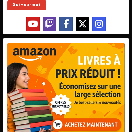
Suivez-moi