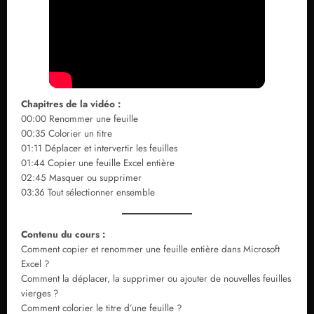
Chapitres de la vidéo :
00:00 Renommer une feuille
00:35 Colorier un titre
01:11 Déplacer et intervertir les feuilles
01:44 Copier une feuille Excel entière
02:45 Masquer ou supprimer
03:36 Tout sélectionner ensemble
Contenu du cours :
Comment copier et renommer une feuille entière dans Microsoft
Excel ?
Comment la déplacer, la supprimer ou ajouter de nouvelles feuilles
vierges ?
Comment colorier le titre d’une feuille ?