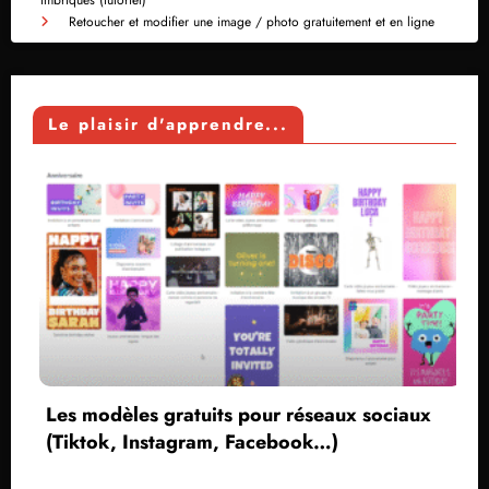
imbriqués (tutoriel)
Retoucher et modifier une image / photo gratuitement et en ligne
Le plaisir d'apprendre...
Les modèles gratuits pour réseaux sociaux
(Tiktok, Instagram, Facebook…)