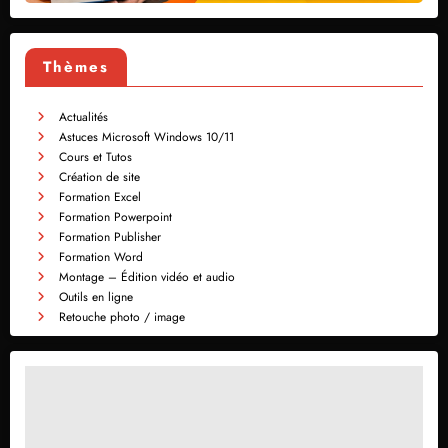
Thèmes
Actualités
Astuces Microsoft Windows 10/11
Cours et Tutos
Création de site
Formation Excel
Formation Powerpoint
Formation Publisher
Formation Word
Montage – Édition vidéo et audio
Outils en ligne
Retouche photo / image