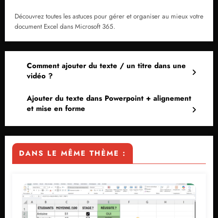
Découvrez toutes les astuces pour gérer et organiser au mieux votre
document Excel dans Microsoft 365.
Comment ajouter du texte / un titre dans une
vidéo ?
Ajouter du texte dans Powerpoint + alignement
et mise en forme
DANS LE MÊME THÈME :