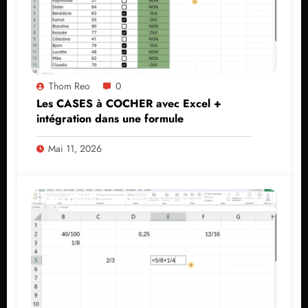
Thom Reo
0
Les CASES à COCHER avec Excel +
intégration dans une formule
Mai 11, 2026