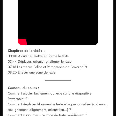
Chapitres de la vidéo :
00:00 Ajouter et mettre en forme le texte
03:44 Déplacer, orienter et aligner le texte
07:18 Les menus Police et Paragraphe de Powerpoint
08:26 Effacer une zone de texte
Contenu du cours :
Comment ajouter facilement du texte sur une diapositive
Powerpoint ?
Comment déplacer librement le texte et le personnaliser (couleurs,
soulignement, alignement, orientation…) ?
Comment supprimer une zone de texte rapidement ?