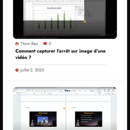
Thom Reo
0
Comment capturer l’arrêt sur image d’une
vidéo ?
Juillet 2, 2025