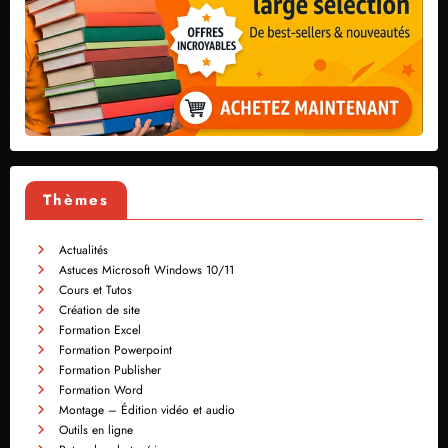
Thèmes
Actualités
Astuces Microsoft Windows 10/11
Cours et Tutos
Création de site
Formation Excel
Formation Powerpoint
Formation Publisher
Formation Word
Montage – Édition vidéo et audio
Outils en ligne