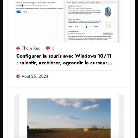
Thom Reo
0
Configurer la souris avec Windows 10/11
: ralentir, accélérer, agrandir le curseur,
couleur…
Août 25, 2024