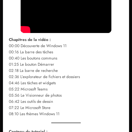
Chapitres de la vidéo :
00:00 Découverte de Windows 11
00:16 La barre des tâches
00:40 Les boutons communs
01:25 Le bouton Démarrer
02:18 La barre de recherche
02:36 L’explorateur de fichiers et dossiers
04:46 Les tâches et widgets
05:22 Microsoft Teams
05:56 Le Visionneur de photos
06:42 Les outils de dessin
07:22 Le Microsoft Store
08:10 Les thèmes Windows 11
Contenu du tutoriel :