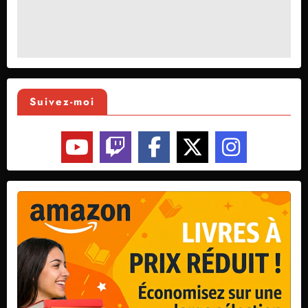
Suivez-moi