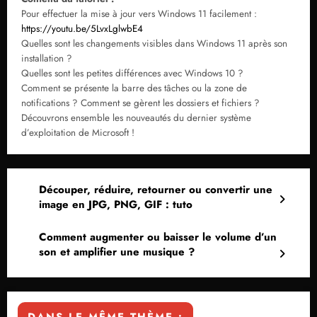
Pour effectuer la mise à jour vers Windows 11 facilement :
https://youtu.be/5LvxLglwbE4
Quelles sont les changements visibles dans Windows 11 après son
installation ?
Quelles sont les petites différences avec Windows 10 ?
Comment se présente la barre des tâches ou la zone de
notifications ? Comment se gèrent les dossiers et fichiers ?
Découvrons ensemble les nouveautés du dernier système
d’exploitation de Microsoft !
Découper, réduire, retourner ou convertir une
image en JPG, PNG, GIF : tuto
Comment augmenter ou baisser le volume d’un
son et amplifier une musique ?