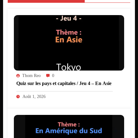
Thom Reo
0
Quiz sur les pays et capitales / Jeu 4 – En Asie
Août 1, 2026