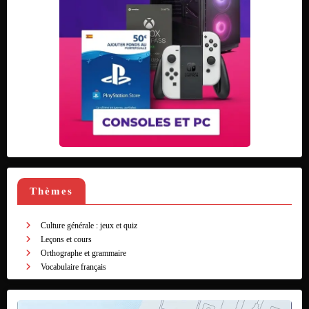
Thèmes
Culture générale : jeux et quiz
Leçons et cours
Orthographe et grammaire
Vocabulaire français