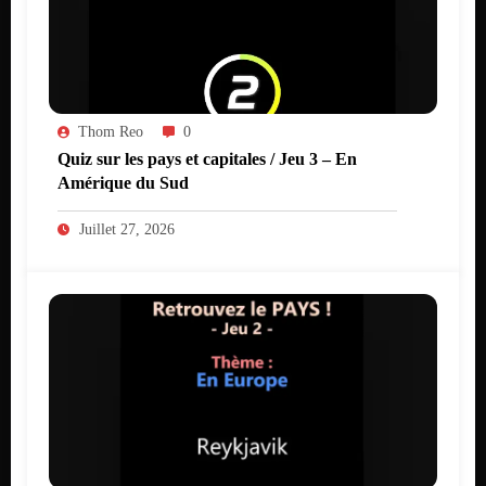
Thom Reo
0
Quiz sur les pays et capitales / Jeu 3 – En
Amérique du Sud
Juillet 27, 2026