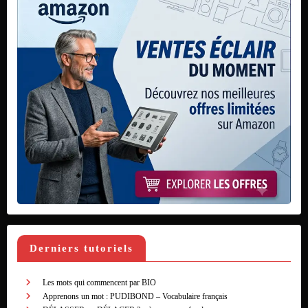
Derniers tutoriels
Les mots qui commencent par BIO
Apprenons un mot : PUDIBOND – Vocabulaire français