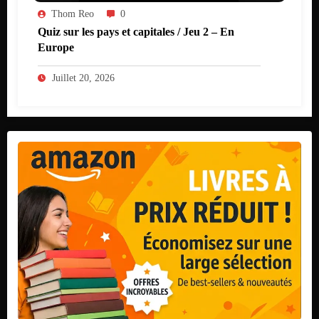
Thom Reo
0
Quiz sur les pays et capitales / Jeu 2 – En
Europe
Juillet 20, 2026