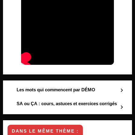
Les mots qui commencent par DÉMO
SA ou ÇA : cours, astuces et exercices corrigés
DANS LE MÊME THÈME :