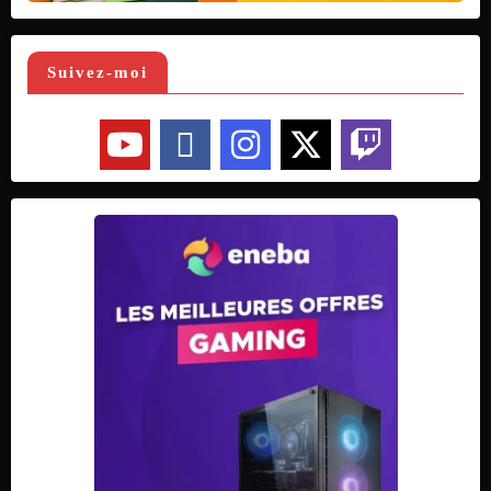
Suivez-moi