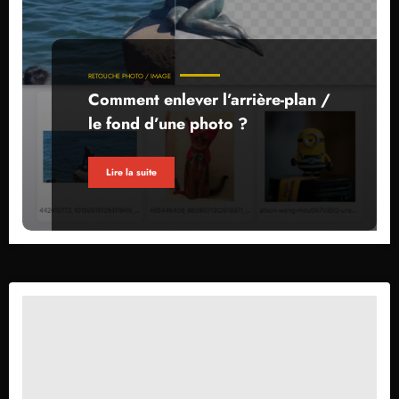
RETOUCHE PHOTO / IMAGE
Comment enlever l’arrière-plan /
le fond d’une photo ?
Lire la suite