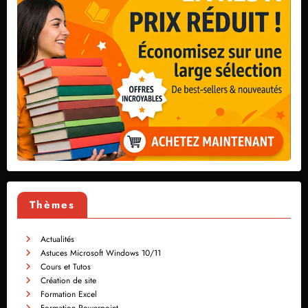
Thèmes
Actualités
Astuces Microsoft Windows 10/11
Cours et Tutos
Création de site
Formation Excel
Formation Powerpoint