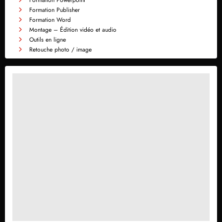
Formation Publisher
Formation Word
Montage – Édition vidéo et audio
Outils en ligne
Retouche photo / image