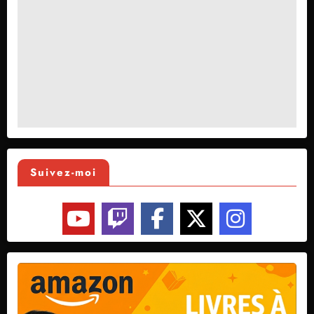
Suivez-moi