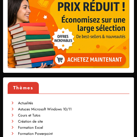
Thèmes
Actualités
Astuces Microsoft Windows 10/11
Cours et Tutos
Création de site
Formation Excel
Formation Powerpoint