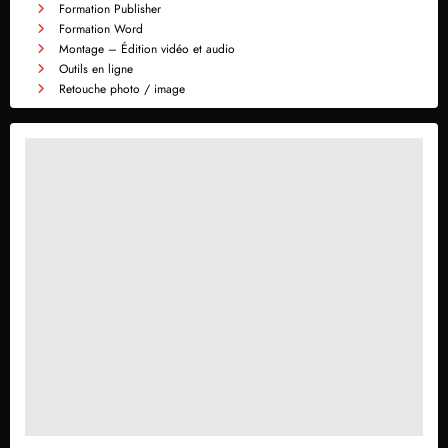
Formation Publisher
Formation Word
Montage – Édition vidéo et audio
Outils en ligne
Retouche photo / image