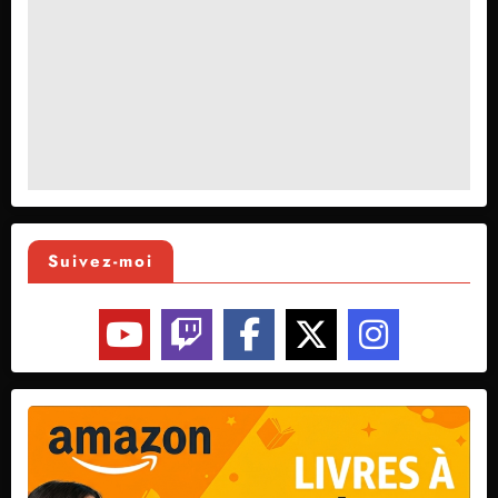
Suivez-moi