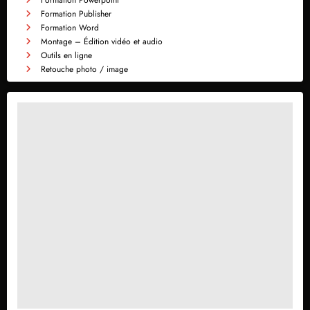
Formation Publisher
Formation Word
Montage – Édition vidéo et audio
Outils en ligne
Retouche photo / image