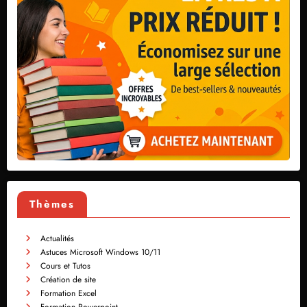
Thèmes
Actualités
Astuces Microsoft Windows 10/11
Cours et Tutos
Création de site
Formation Excel
Formation Powerpoint