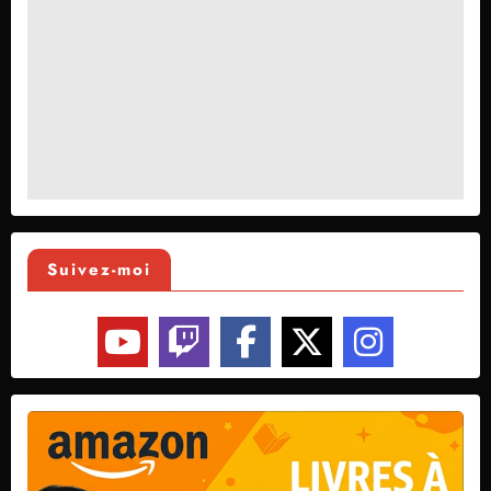
Suivez-moi