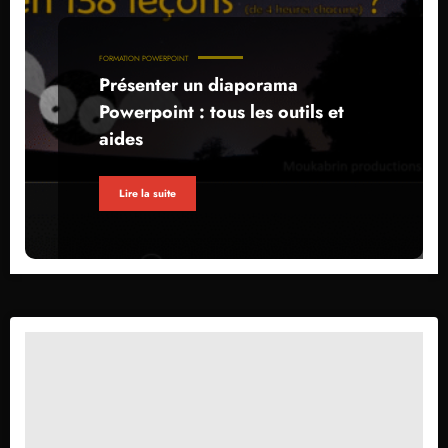
FORMATION POWERPOINT
Présenter un diaporama
Powerpoint : tous les outils et
aides
Lire la suite