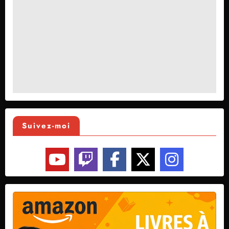
Suivez-moi