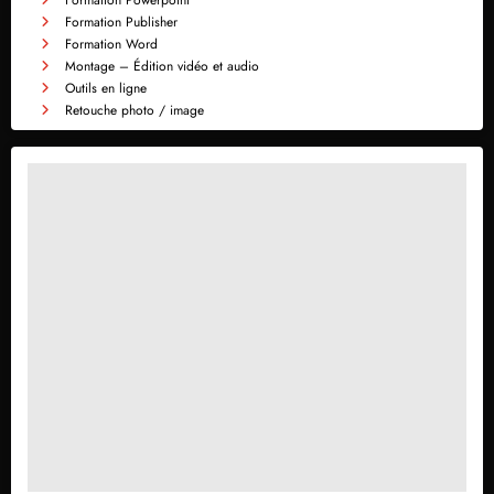
Formation Publisher
Formation Word
Montage – Édition vidéo et audio
Outils en ligne
Retouche photo / image