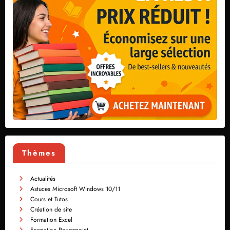
Thèmes
Actualités
Astuces Microsoft Windows 10/11
Cours et Tutos
Création de site
Formation Excel
Formation Powerpoint