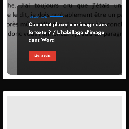
FORMATION WORD
Comment placer une image dans
le texte ? / L’habillage d’image
dans Word
Lire la suite