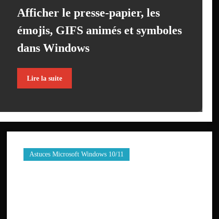
Afficher le presse-papier, les
émojis, GIFS animés et symboles
dans Windows
Lire la suite
Astuces Microsoft Windows 10/11