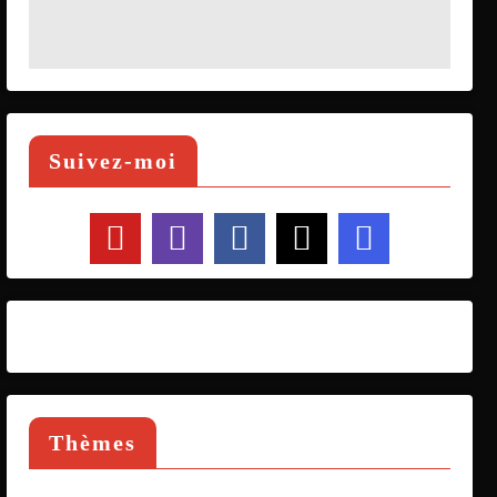
Suivez-moi
Thèmes