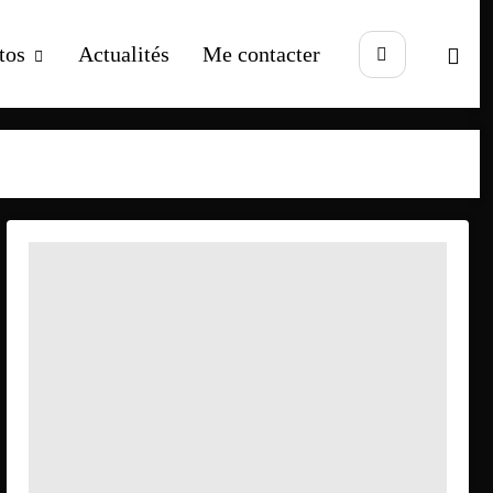
tos
Actualités
Me contacter