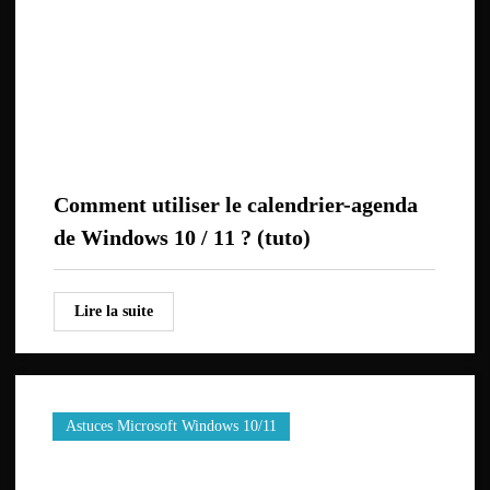
Comment utiliser le calendrier-agenda
de Windows 10 / 11 ? (tuto)
Lire la suite
Astuces Microsoft Windows 10/11