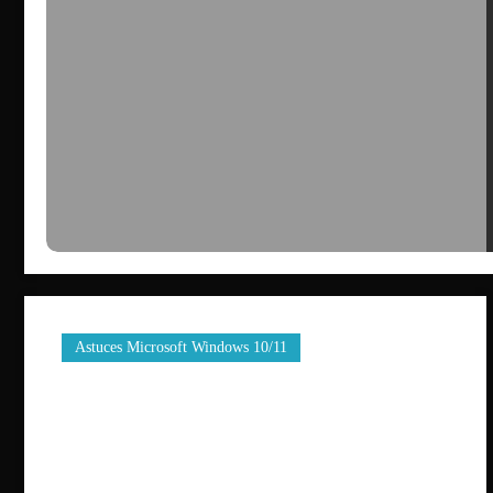
Astuces Microsoft Windows 10/11