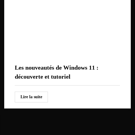
Les nouveautés de Windows 11 :
découverte et tutoriel
Lire la suite