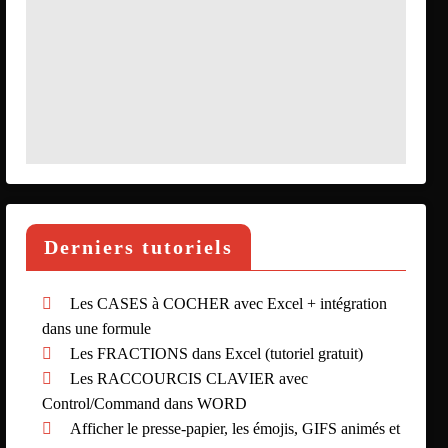
Derniers tutoriels
Les CASES à COCHER avec Excel + intégration
dans une formule
Les FRACTIONS dans Excel (tutoriel gratuit)
Les RACCOURCIS CLAVIER avec
Control/Command dans WORD
Afficher le presse-papier, les émojis, GIFS animés et