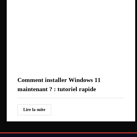
Comment installer Windows 11
maintenant ? : tutoriel rapide
Lire la suite