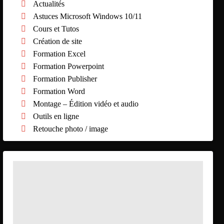
Actualités
Astuces Microsoft Windows 10/11
Cours et Tutos
Création de site
Formation Excel
Formation Powerpoint
Formation Publisher
Formation Word
Montage – Édition vidéo et audio
Outils en ligne
Retouche photo / image